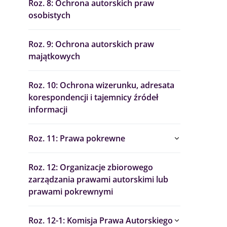
Roz. 8: Ochrona autorskich praw
osobistych
Roz. 9: Ochrona autorskich praw
majątkowych
Roz. 10: Ochrona wizerunku, adresata
korespondencji i tajemnicy źródeł
informacji
Roz. 11: Prawa pokrewne
Roz. 12: Organizacje zbiorowego
zarządzania prawami autorskimi lub
prawami pokrewnymi
Roz. 12-1: Komisja Prawa Autorskiego