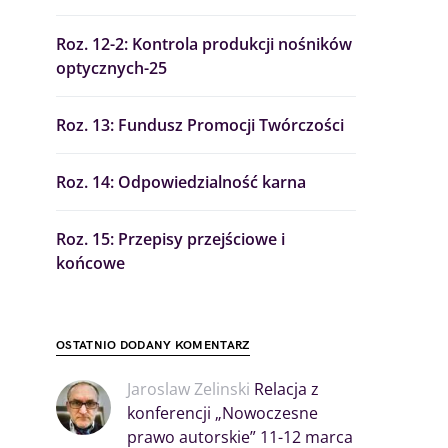
Roz. 12-2: Kontrola produkcji nośników
optycznych-25
Roz. 13: Fundusz Promocji Twórczości
Roz. 14: Odpowiedzialność karna
Roz. 15: Przepisy przejściowe i
końcowe
OSTATNIO DODANY KOMENTARZ
Jaroslaw Zelinski
Relacja z
konferencji „Nowoczesne
prawo autorskie” 11-12 marca