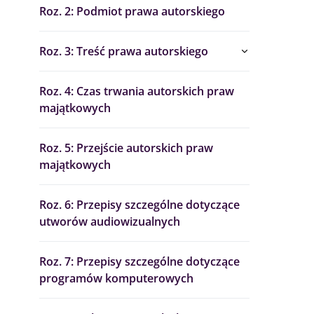
Roz. 2: Podmiot prawa autorskiego
Roz. 3: Treść prawa autorskiego
Roz. 4: Czas trwania autorskich praw
majątkowych
Roz. 5: Przejście autorskich praw
majątkowych
Roz. 6: Przepisy szczególne dotyczące
utworów audiowizualnych
Roz. 7: Przepisy szczególne dotyczące
programów komputerowych