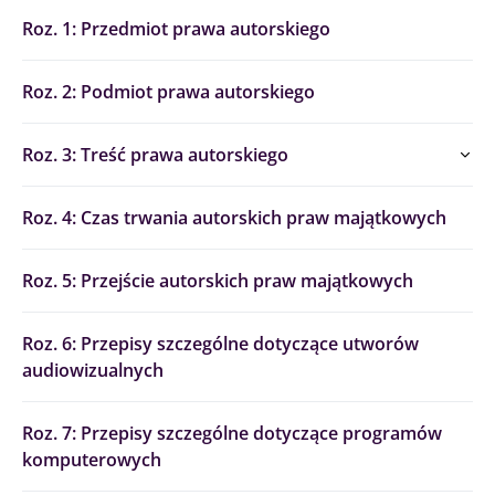
Roz. 1: Przedmiot prawa autorskiego
Roz. 2: Podmiot prawa autorskiego
Roz. 3: Treść prawa autorskiego
Roz. 4: Czas trwania autorskich praw majątkowych
Roz. 5: Przejście autorskich praw majątkowych
Roz. 6: Przepisy szczególne dotyczące utworów
audiowizualnych
Roz. 7: Przepisy szczególne dotyczące programów
komputerowych