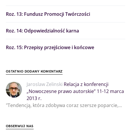
Roz. 13: Fundusz Promocji Twórczości
Roz. 14: Odpowiedzialność karna
Roz. 15: Przepisy przejściowe i końcowe
OSTATNIO DODANY KOMENTARZ
Jaroslaw Zelinski
Relacja z konferencji
„Nowoczesne prawo autorskie” 11-12 marca
2013 r.
"Tendencją, która zdobywa coraz szersze poparcie,…
OBSERWUJ NAS