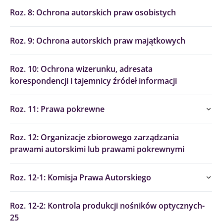
Roz. 8: Ochrona autorskich praw osobistych
Roz. 9: Ochrona autorskich praw majątkowych
Roz. 10: Ochrona wizerunku, adresata
korespondencji i tajemnicy źródeł informacji
Roz. 11: Prawa pokrewne
Roz. 12: Organizacje zbiorowego zarządzania
prawami autorskimi lub prawami pokrewnymi
Roz. 12-1: Komisja Prawa Autorskiego
Roz. 12-2: Kontrola produkcji nośników optycznych-
25