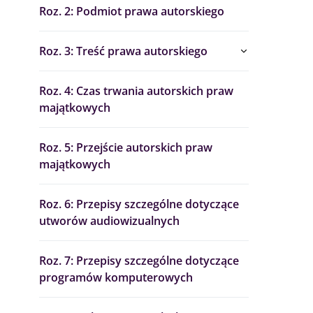
Roz. 2: Podmiot prawa autorskiego
Roz. 3: Treść prawa autorskiego
Roz. 4: Czas trwania autorskich praw
majątkowych
Roz. 5: Przejście autorskich praw
majątkowych
Roz. 6: Przepisy szczególne dotyczące
utworów audiowizualnych
Roz. 7: Przepisy szczególne dotyczące
programów komputerowych