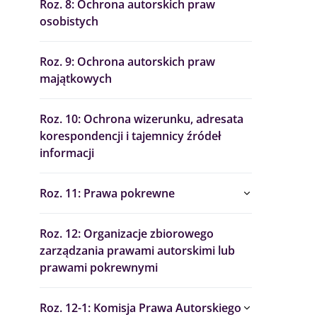
Roz. 8: Ochrona autorskich praw
osobistych
Roz. 9: Ochrona autorskich praw
majątkowych
Roz. 10: Ochrona wizerunku, adresata
korespondencji i tajemnicy źródeł
informacji
Roz. 11: Prawa pokrewne
Roz. 12: Organizacje zbiorowego
zarządzania prawami autorskimi lub
prawami pokrewnymi
Roz. 12-1: Komisja Prawa Autorskiego