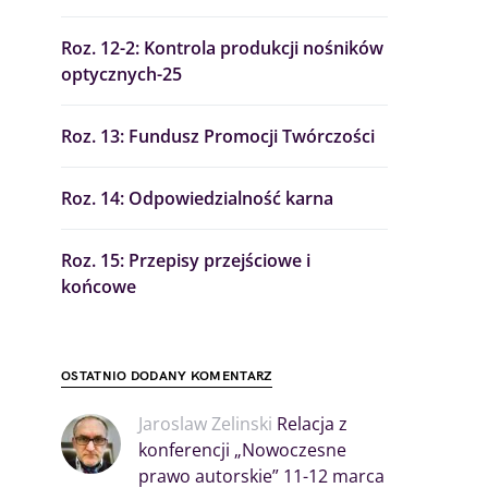
Roz. 12-2: Kontrola produkcji nośników
optycznych-25
Roz. 13: Fundusz Promocji Twórczości
Roz. 14: Odpowiedzialność karna
Roz. 15: Przepisy przejściowe i
końcowe
OSTATNIO DODANY KOMENTARZ
Jaroslaw Zelinski
Relacja z
konferencji „Nowoczesne
prawo autorskie” 11-12 marca