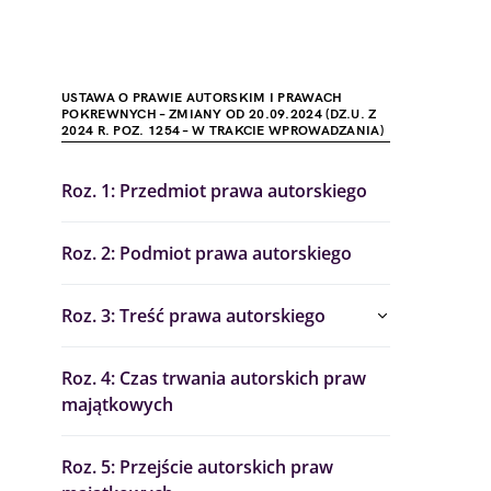
USTAWA O PRAWIE AUTORSKIM I PRAWACH
POKREWNYCH – ZMIANY OD 20.09.2024 (DZ.U. Z
2024 R. POZ. 1254 – W TRAKCIE WPROWADZANIA)
Roz. 1: Przedmiot prawa autorskiego
Roz. 2: Podmiot prawa autorskiego
Roz. 3: Treść prawa autorskiego
Roz. 4: Czas trwania autorskich praw
majątkowych
Roz. 5: Przejście autorskich praw