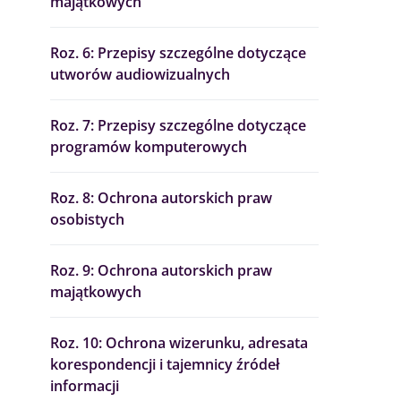
majątkowych
Roz. 6: Przepisy szczególne dotyczące
utworów audiowizualnych
Roz. 7: Przepisy szczególne dotyczące
programów komputerowych
Roz. 8: Ochrona autorskich praw
osobistych
Roz. 9: Ochrona autorskich praw
majątkowych
Roz. 10: Ochrona wizerunku, adresata
korespondencji i tajemnicy źródeł
informacji